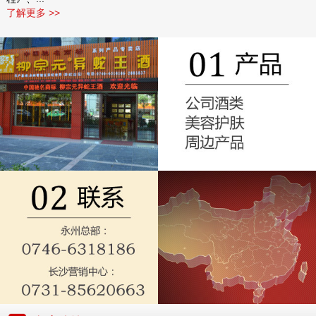
了解更多 >>