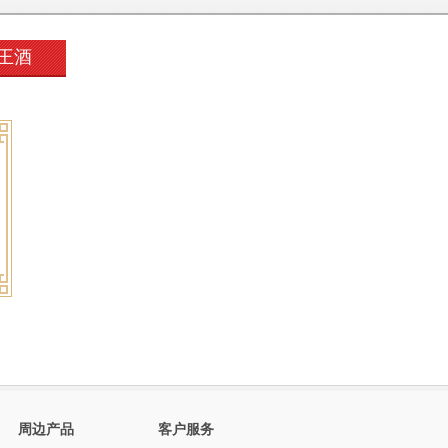
王酒
周边产品
客户服务