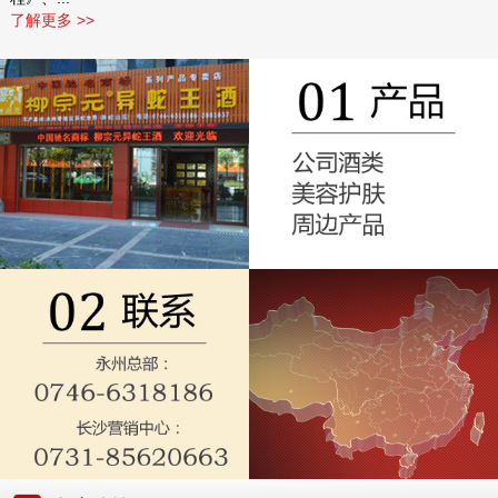
了解更多 >>