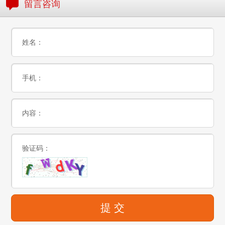
留言咨询
姓名：
手机：
内容：
验证码：