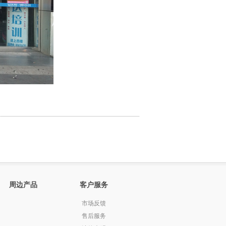
周边产品
客户服务
市场反馈
售后服务