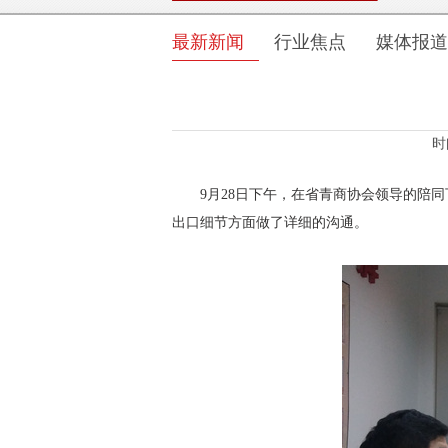
最新新闻
行业焦点
媒体报道
时
9月28日下午，在省青商协会领导的陪
出口细节方面做了详细的沟通。